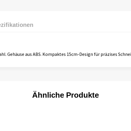
zifikationen
ahl. Gehäuse aus ABS. Kompaktes 15cm-Design für präzises Schnei
Ähnliche Produkte