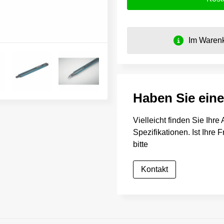
Im Warenk
Haben Sie ein
Vielleicht finden Sie Ihr
Spezifikationen. Ist Ihre
bitte
Kontakt