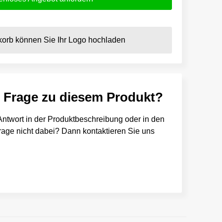
orb können Sie Ihr Logo hochladen
e Frage zu diesem Produkt?
e Antwort in der Produktbeschreibung oder in den
 Frage nicht dabei? Dann kontaktieren Sie uns