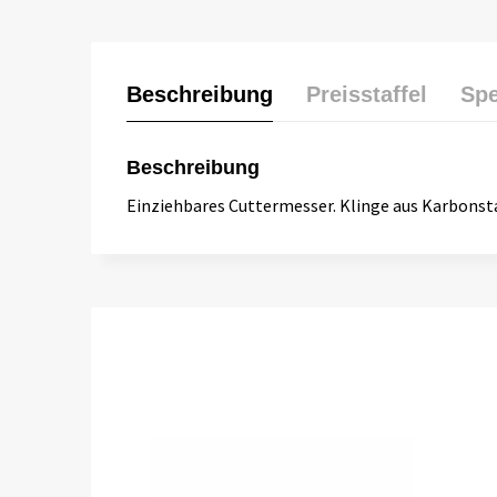
Beschreibung
Preisstaffel
Spe
Beschreibung
Einziehbares Cuttermesser. Klinge aus Karbonst