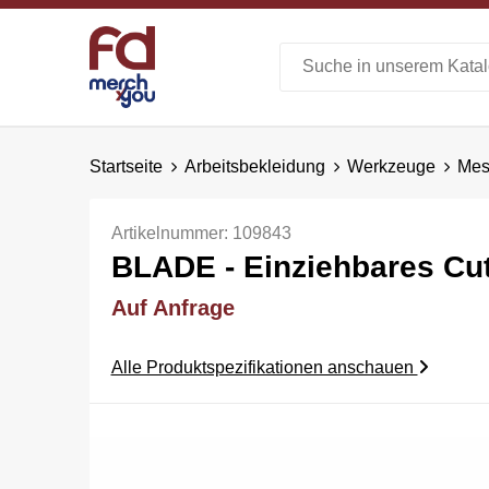
Startseite
Arbeitsbekleidung
Werkzeuge
Mes
Artikelnummer:
109843
BLADE - Einziehbares Cu
Auf Anfrage
Alle Produktspezifikationen anschauen