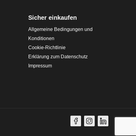
Sicher einkaufen
Allgemeine Bedingungen und
Konditionen
Cookie-Richtlinie
Erklärung zum Datenschutz
Impressum