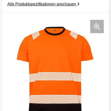
Alle Produktspezifikationen anschauen