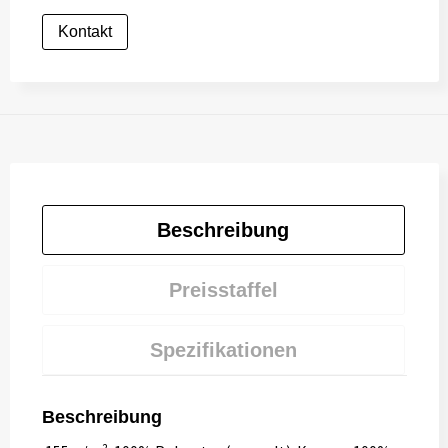
Kontakt
Beschreibung
Preisstaffel
Spezifikationen
Beschreibung