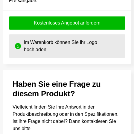
Preisangabe.
Kostenloses Angebot anfordern
Im Warenkorb können Sie Ihr Logo
hochladen
Haben Sie eine Frage zu
diesem Produkt?
Vielleicht finden Sie Ihre Antwort in der
Produktbeschreibung oder in den Spezifikationen.
Ist Ihre Frage nicht dabei? Dann kontaktieren Sie
uns bitte