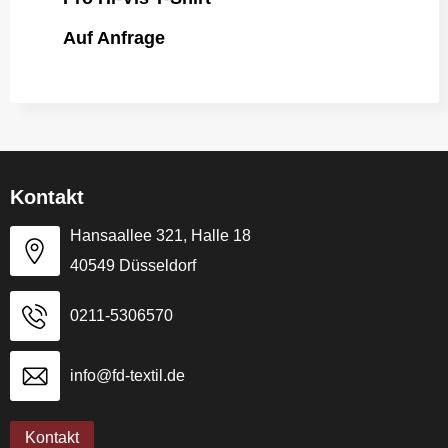
Auf Anfrage
Kontakt
Hansaallee 321, Halle 18
40549 Düsseldorf
0211-5306570
info@fd-textil.de
Kontakt