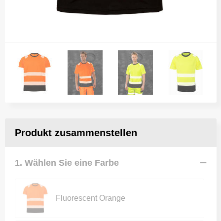
Produkt zusammenstellen
1. Wählen Sie eine Farbe
Fluorescent Orange