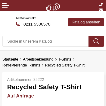
Telefonkontakt
Katalog ansehen
0211 5306570
Startseite
Arbeitsbekleidung
T-Shirts
Reflektierende T-shirts
Recycled Safety T-Shirt
Artikelnummer:
35222
Recycled Safety T-Shirt
Auf Anfrage