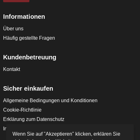
Informationen
Über uns
Häufig gestellte Fragen
Kundenbetreuung
Kontakt
Sicher einkaufen
Allgemeine Bedingungen und Konditionen
Cookie-Richtlinie
Erklärung zum Datenschutz
Impressum
Wenn Sie auf "Akzeptieren" klicken, erklären Sie