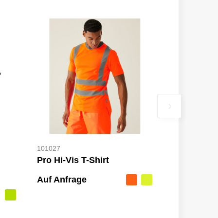
101027
Pro Hi-Vis T-Shirt
Auf Anfrage