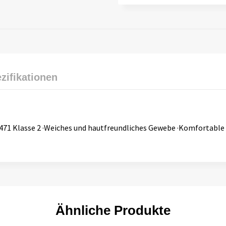
zifikationen
471 Klasse 2 ·Weiches und hautfreundliches Gewebe ·Komfortable ·
Ähnliche Produkte