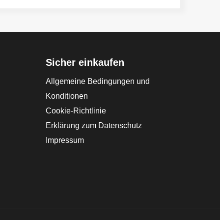
Sicher einkaufen
Allgemeine Bedingungen und
Konditionen
Cookie-Richtlinie
Erklärung zum Datenschutz
Impressum