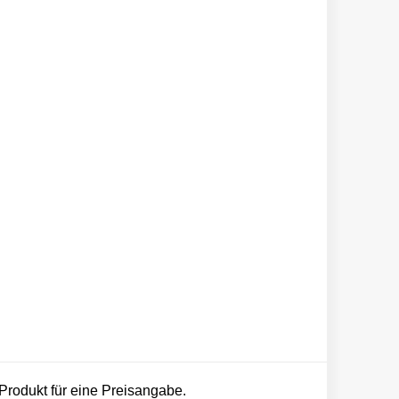
 Produkt für eine Preisangabe.