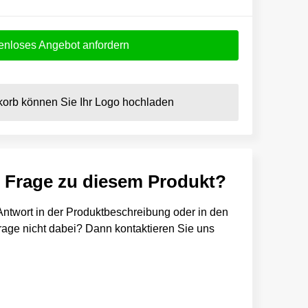
enloses Angebot anfordern
orb können Sie Ihr Logo hochladen
e Frage zu diesem Produkt?
e Antwort in der Produktbeschreibung oder in den
 Frage nicht dabei? Dann kontaktieren Sie uns