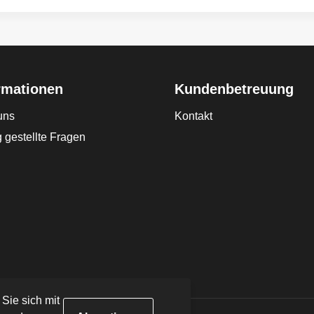
rmationen
Kundenbetreuung
uns
Kontakt
 gestellte Fragen
 Sie sich mit