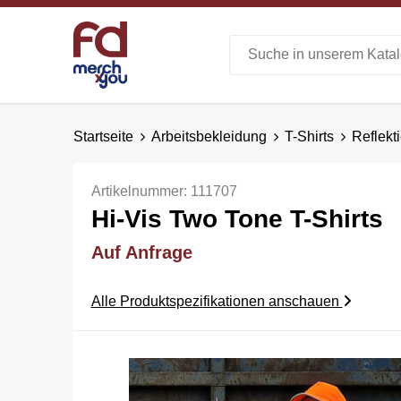
Startseite
Arbeitsbekleidung
T-Shirts
Reflekt
Artikelnummer:
111707
Hi-Vis Two Tone T-Shirts
Auf Anfrage
Alle Produktspezifikationen anschauen