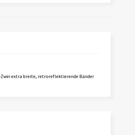
Zwei extra breite, retroreflektierende Bänder