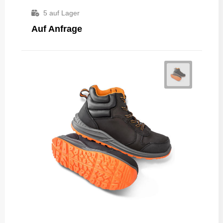
5
auf Lager
Auf Anfrage