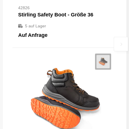
42826
Stirling Safety Boot - Größe 36
5
auf Lager
Auf Anfrage