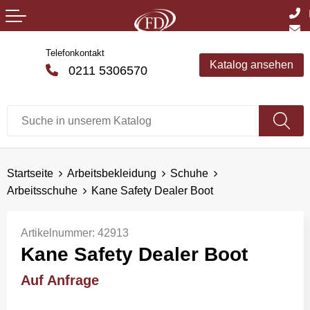
Telefonkontakt
Katalog ansehen
0211 5306570
Startseite
Arbeitsbekleidung
Schuhe
Arbeitsschuhe
Kane Safety Dealer Boot
Artikelnummer:
42913
Kane Safety Dealer Boot
Auf Anfrage