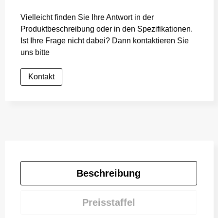
Vielleicht finden Sie Ihre Antwort in der
Produktbeschreibung oder in den Spezifikationen.
Ist Ihre Frage nicht dabei? Dann kontaktieren Sie
uns bitte
Kontakt
Beschreibung
Preisstaffel