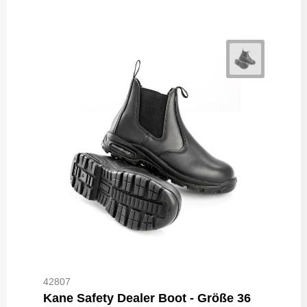
42807
Kane Safety Dealer Boot - Größe 36