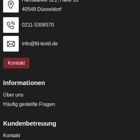
40549 Düsseldorf
0211-5306570
info@fd-textil.de
Kontakt
Informationen
Über uns
Häufig gestellte Fragen
Kundenbetreuung
Kontakt