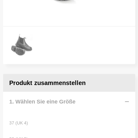
Produkt zusammenstellen
1. Wählen Sie eine Größe
37 (UK 4)