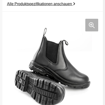
Alle Produktspezifikationen anschauen