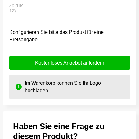
46 (UK
12)
Konfigurieren Sie bitte das Produkt für eine
Preisangabe.
Kostenloses Angebot anfordern
Im Warenkorb können Sie Ihr Logo
hochladen
Haben Sie eine Frage zu
diesem Produkt?