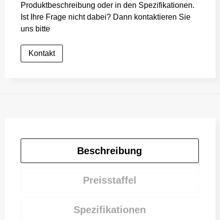
Produktbeschreibung oder in den Spezifikationen.
Ist Ihre Frage nicht dabei? Dann kontaktieren Sie
uns bitte
Kontakt
Beschreibung
Preisstaffel
Spezifikationen