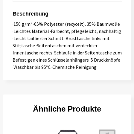
Beschreibung
·150 g/m² ·65% Polyester (recycelt), 35% Baumwolle
·Leichtes Material ·Farbecht, pflegeleicht, nachhaltig
·Leicht taillierter Schnitt ·Brusttasche links mit
Stifttasche ·Seitentaschen mit verdeckter
Innentasche rechts ·Schlaufe in der Seitentasche zum
Befestigen eines Schlüsselanhängers ·5 Druckknöpfe
·Waschbar bis 95°C ·Chemische Reinigung
Ähnliche Produkte