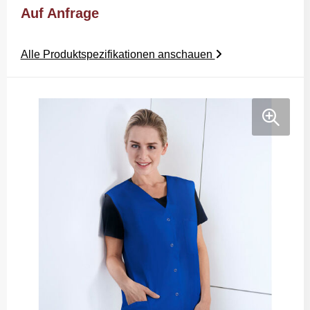
Auf Anfrage
Alle Produktspezifikationen anschauen