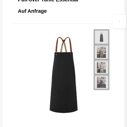
Auf Anfrage