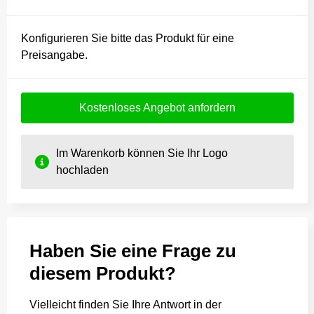
Konfigurieren Sie bitte das Produkt für eine
Preisangabe.
Kostenloses Angebot anfordern
Im Warenkorb können Sie Ihr Logo
hochladen
Haben Sie eine Frage zu
diesem Produkt?
Vielleicht finden Sie Ihre Antwort in der