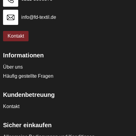
info@fd-textil.de
Kontakt
Informationen
Über uns
Häufig gestellte Fragen
Kundenbetreuung
Kontakt
Sicher einkaufen