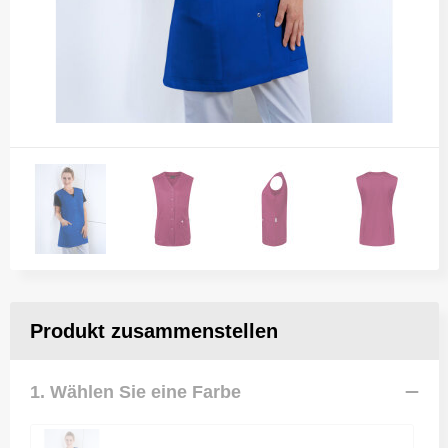
Produkt zusammenstellen
1. Wählen Sie eine Farbe