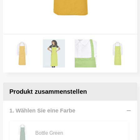
Produkt zusammenstellen
1. Wählen Sie eine Farbe
Bottle Green