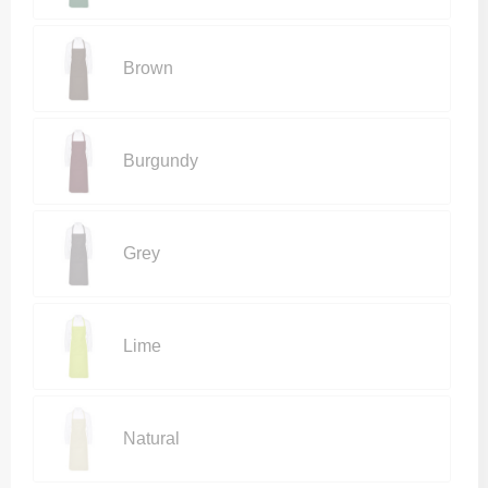
Brown
Burgundy
Grey
Lime
Natural