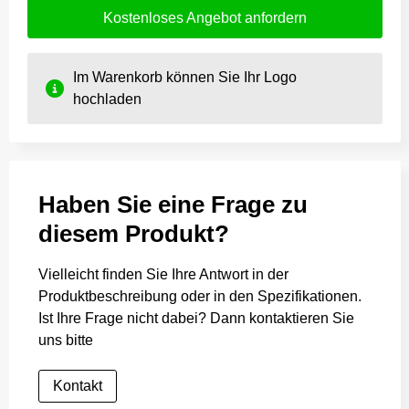
Kostenloses Angebot anfordern
Im Warenkorb können Sie Ihr Logo
hochladen
Haben Sie eine Frage zu
diesem Produkt?
Vielleicht finden Sie Ihre Antwort in der
Produktbeschreibung oder in den Spezifikationen.
Ist Ihre Frage nicht dabei? Dann kontaktieren Sie
uns bitte
Kontakt