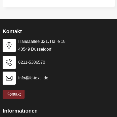
Kontakt
Hansaallee 321, Halle 18
40549 Düsseldorf
0211-5306570
info@fd-textil.de
Kontakt
Informationen