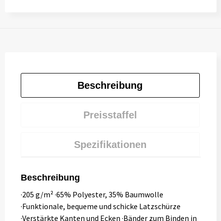
Beschreibung
Preisstaffel
Spezifikationen
Beschreibung
·205 g/m² ·65% Polyester, 35% Baumwolle
·Funktionale, bequeme und schicke Latzschürze
·Verstärkte Kanten und Ecken ·Bänder zum Binden in