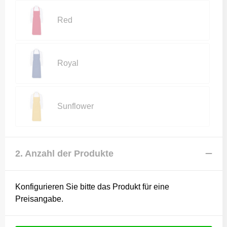
Red
Royal
Sunflower
2. Anzahl der Produkte
Konfigurieren Sie bitte das Produkt für eine
Preisangabe.