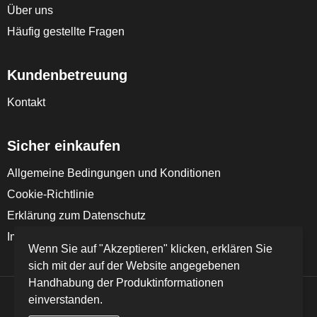
Über uns
Häufig gestellte Fragen
Kundenbetreuung
Kontakt
Sicher einkaufen
Allgemeine Bedingungen und Konditionen
Cookie-Richtlinie
Erklärung zum Datenschutz
Impressum
Wenn Sie auf "Akzeptieren" klicken, erklären Sie
sich mit der auf der Website angegebenen
Handhabung der Produktinformationen
einverstanden.
© Copyright FD Textil GmbH & Co. KG 2024