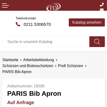
Telefonkontakt
Katalog ansehen
0211 5306570
Startseite
Arbeitsbekleidung
Schürzen und Bistroschürtzen
Profi Schürzen
PARIS Bib Apron
Artikelnummer:
18599
PARIS Bib Apron
Auf Anfrage