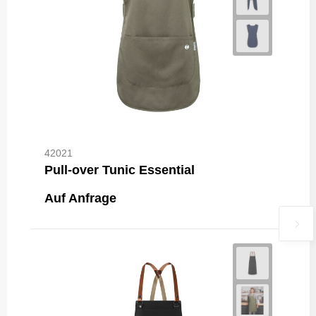
42021
Pull-over Tunic Essential
Auf Anfrage