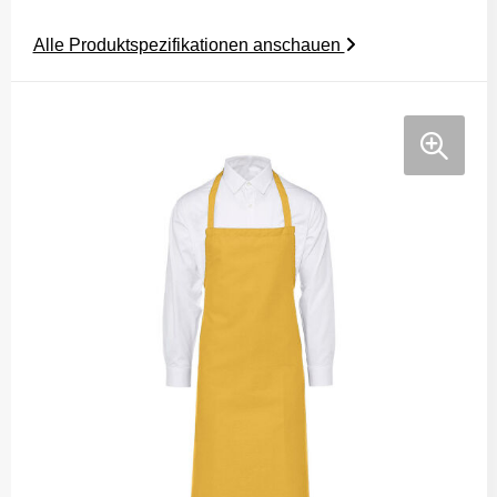
Alle Produktspezifikationen anschauen