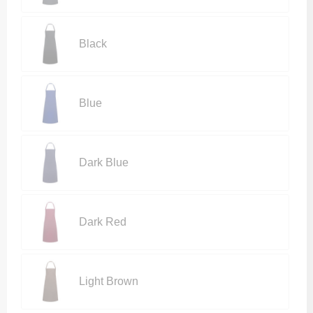
Black
Blue
Dark Blue
Dark Red
Light Brown