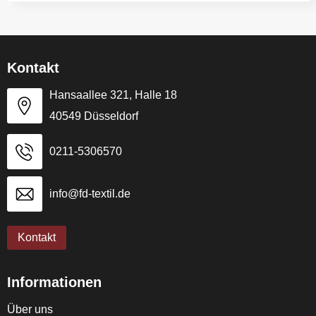
Kontakt
Hansaallee 321, Halle 18
40549 Düsseldorf
0211-5306570
info@fd-textil.de
Kontakt
Informationen
Über uns