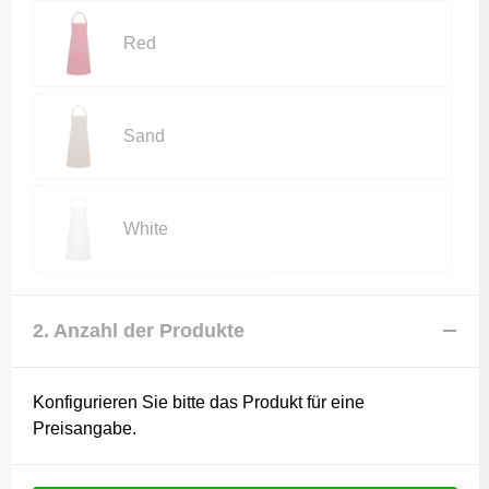
Red
Sand
White
2. Anzahl der Produkte
Konfigurieren Sie bitte das Produkt für eine
Preisangabe.