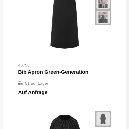
43750
Bib Apron Green-Generation
51
auf Lager
Auf Anfrage