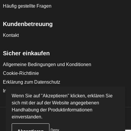
Häufig gestellte Fragen
Kundenbetreuung
Kontakt
Sicher einkaufen
Allgemeine Bedingungen und Konditionen
Cookie-Richtlinie
Erklärung zum Datenschutz
Impressum
Wenn Sie auf "Akzeptieren" klicken, erklären Sie
sich mit der auf der Website angegebenen
Handhabung der Produktinformationen
einverstanden.
© Copyright FD Textil GmbH & Co. KG 2024
Deny