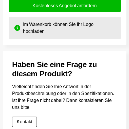
Kostenloses Angebot anfordern
Im Warenkorb können Sie Ihr Logo
hochladen
Haben Sie eine Frage zu
diesem Produkt?
Vielleicht finden Sie Ihre Antwort in der
Produktbeschreibung oder in den Spezifikationen.
Ist Ihre Frage nicht dabei? Dann kontaktieren Sie
uns bitte
Kontakt