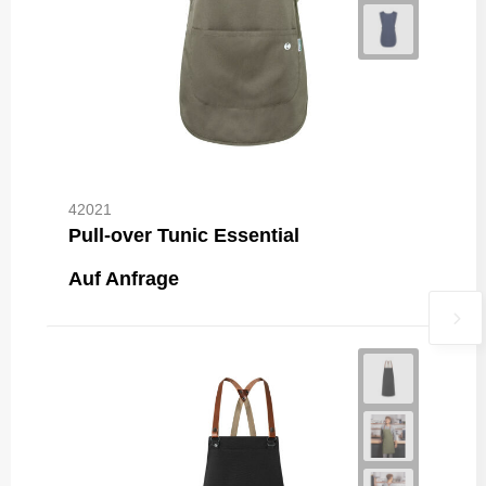
42021
Pull-over Tunic Essential
Auf Anfrage