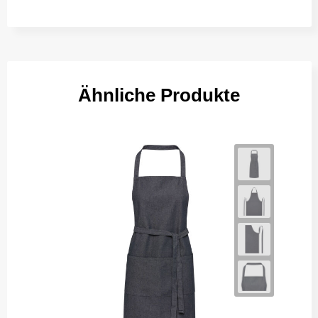
Ähnliche Produkte