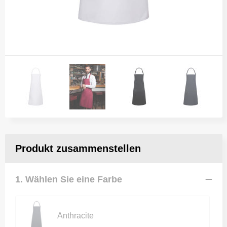
Produkt zusammenstellen
1. Wählen Sie eine Farbe
Anthracite