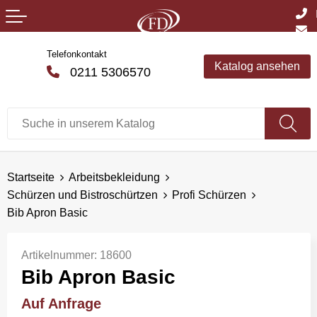
Telefonkontakt
Katalog ansehen
0211 5306570
Startseite
Arbeitsbekleidung
Schürzen und Bistroschürtzen
Profi Schürzen
Bib Apron Basic
Artikelnummer:
18600
Bib Apron Basic
Auf Anfrage