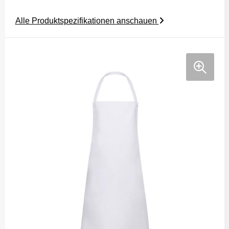
Alle Produktspezifikationen anschauen