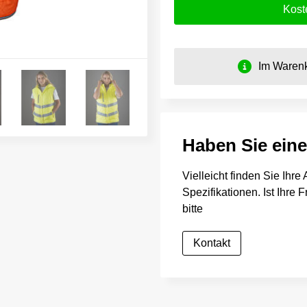
Kost
Im Warenk
Haben Sie ein
Vielleicht finden Sie Ihr
Spezifikationen. Ist Ihre
bitte
Kontakt