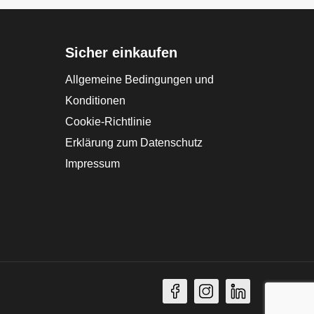
Sicher einkaufen
Allgemeine Bedingungen und
Konditionen
Cookie-Richtlinie
Erklärung zum Datenschutz
Impressum