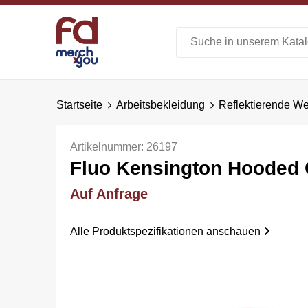
Startseite
Arbeitsbekleidung
Reflektierende W
Artikelnummer:
26197
Fluo Kensington Hooded G
Auf Anfrage
Alle Produktspezifikationen anschauen