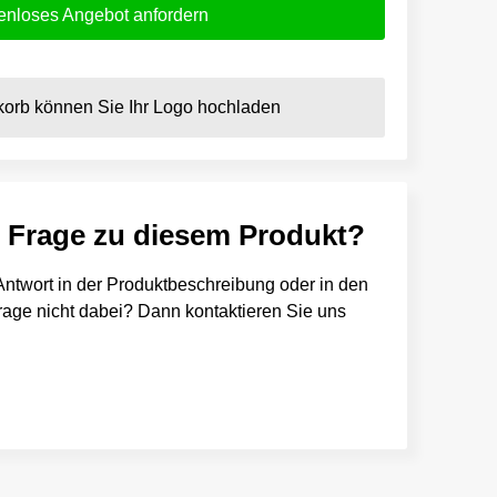
enloses Angebot anfordern
orb können Sie Ihr Logo hochladen
e Frage zu diesem Produkt?
e Antwort in der Produktbeschreibung oder in den
 Frage nicht dabei? Dann kontaktieren Sie uns