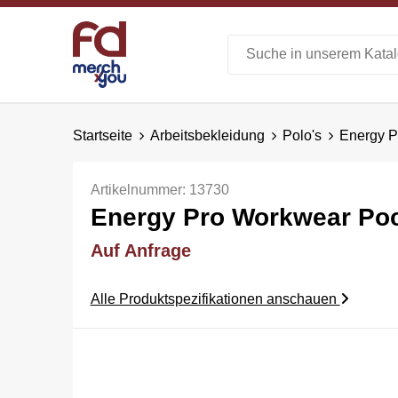
Startseite
Arbeitsbekleidung
Polo's
Energy P
Artikelnummer:
13730
Energy Pro Workwear Poc
Auf Anfrage
Alle Produktspezifikationen anschauen