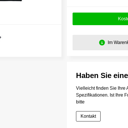
Kost
Im Warenk
Haben Sie ein
Vielleicht finden Sie Ihr
Spezifikationen. Ist Ihre
bitte
Kontakt