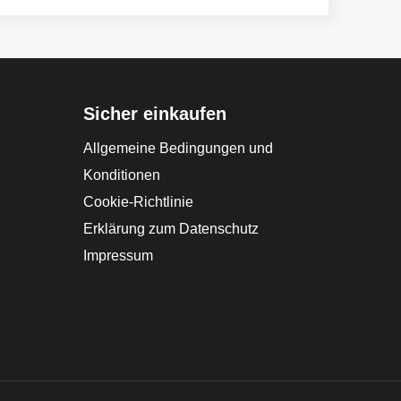
Sicher einkaufen
Allgemeine Bedingungen und
Konditionen
Cookie-Richtlinie
Erklärung zum Datenschutz
Impressum