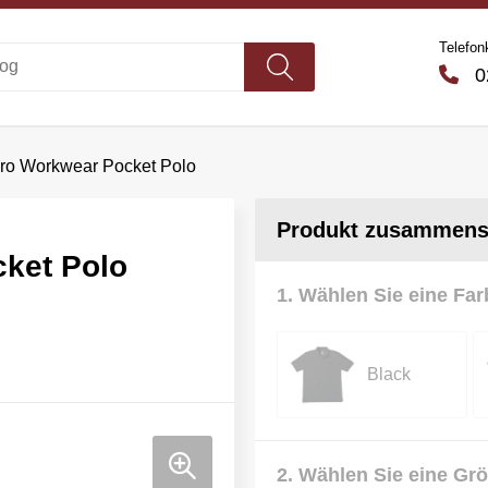
Telefon
02
ro Workwear Pocket Polo
Produkt zusammenst
ket Polo
1. Wählen Sie eine Far
Black
2. Wählen Sie eine Gr