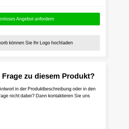
enloses Angebot anfordern
orb können Sie Ihr Logo hochladen
e Frage zu diesem Produkt?
e Antwort in der Produktbeschreibung oder in den
 Frage nicht dabei? Dann kontaktieren Sie uns