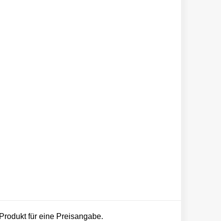
 Produkt für eine Preisangabe.