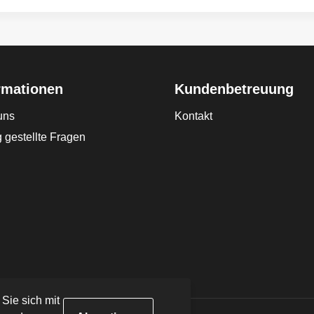
rmationen
Kundenbetreuung
uns
Kontakt
 gestellte Fragen
 Sie sich mit