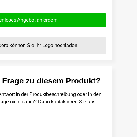
enloses Angebot anfordern
orb können Sie Ihr Logo hochladen
e Frage zu diesem Produkt?
e Antwort in der Produktbeschreibung oder in den
 Frage nicht dabei? Dann kontaktieren Sie uns