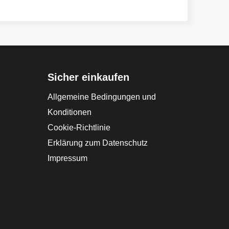
Sicher einkaufen
Allgemeine Bedingungen und
Konditionen
Cookie-Richtlinie
Erklärung zum Datenschutz
Impressum