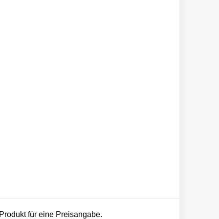
 Produkt für eine Preisangabe.