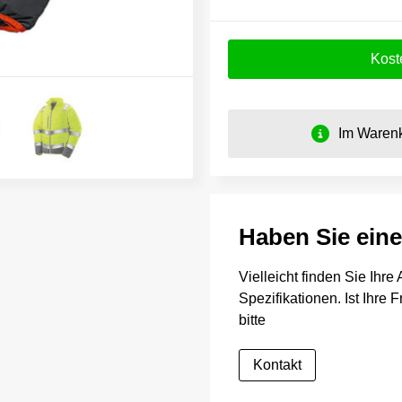
Kost
Im Warenk
Haben Sie ein
Vielleicht finden Sie Ihr
Spezifikationen. Ist Ihre
bitte
Kontakt