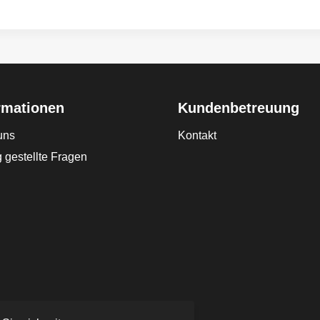
rmationen
Kundenbetreuung
uns
Kontakt
 gestellte Fragen