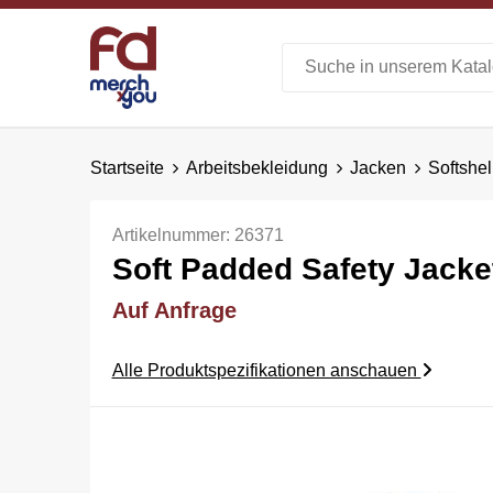
Startseite
Arbeitsbekleidung
Jacken
Softshel
Artikelnummer:
26371
Soft Padded Safety Jacke
Auf Anfrage
Alle Produktspezifikationen anschauen