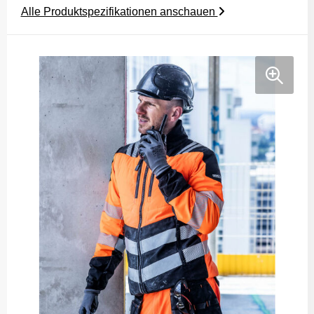
Alle Produktspezifikationen anschauen