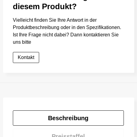
diesem Produkt?
Vielleicht finden Sie Ihre Antwort in der
Produktbeschreibung oder in den Spezifikationen.
Ist Ihre Frage nicht dabei? Dann kontaktieren Sie
uns bitte
Kontakt
Beschreibung
Preisstaffel