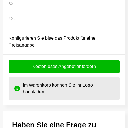
3XL
4XL
Konfigurieren Sie bitte das Produkt für eine
Preisangabe.
Kostenloses Angebot anfordern
Im Warenkorb können Sie Ihr Logo
hochladen
Haben Sie eine Frage zu