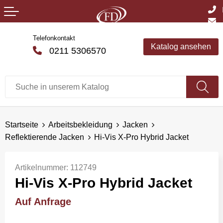
Telefonkontakt
Katalog ansehen
0211 5306570
Startseite
Arbeitsbekleidung
Jacken
Reflektierende Jacken
Hi-Vis X-Pro Hybrid Jacket
Artikelnummer:
112749
Hi-Vis X-Pro Hybrid Jacket
Auf Anfrage