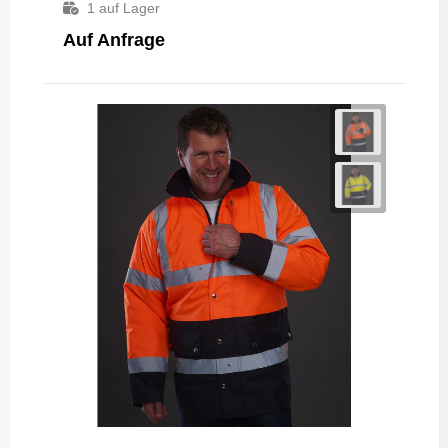
1
auf Lager
Auf Anfrage