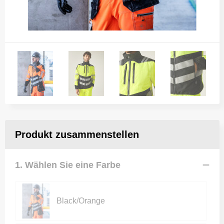
Produkt zusammenstellen
1. Wählen Sie eine Farbe
Black/Orange