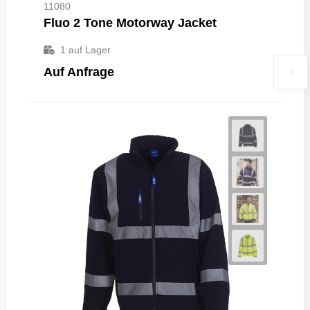
11080
Fluo 2 Tone Motorway Jacket
1
auf Lager
Auf Anfrage