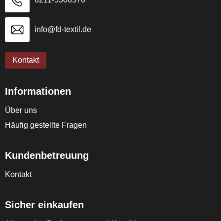
info@fd-textil.de
Kontakt
Informationen
Über uns
Häufig gestellte Fragen
Kundenbetreuung
Kontakt
Sicher einkaufen