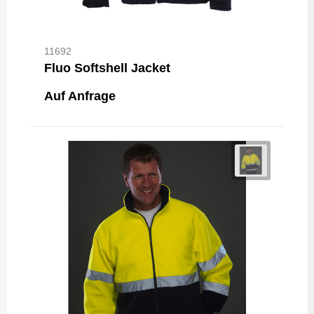
11692
Fluo Softshell Jacket
Auf Anfrage