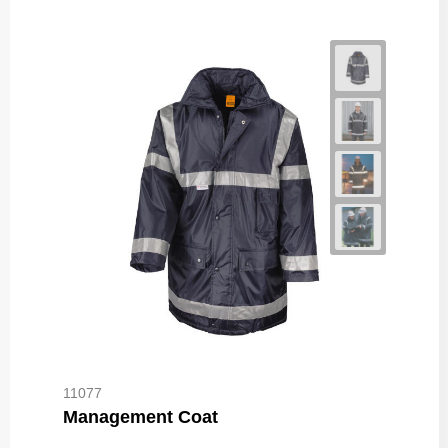
11077
Management Coat