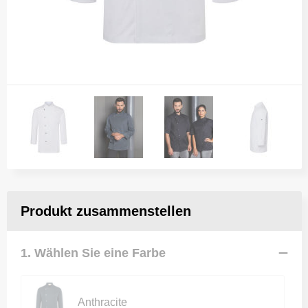
Produkt zusammenstellen
1. Wählen Sie eine Farbe
Anthracite