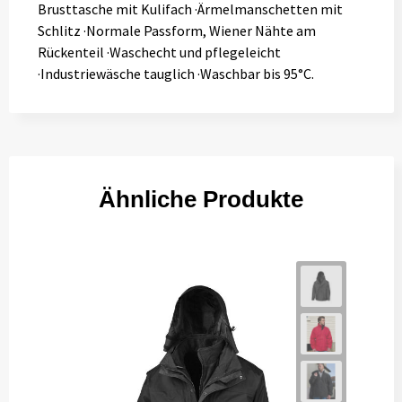
Brusttasche mit Kulifach ·Ärmelmanschetten mit
Schlitz ·Normale Passform, Wiener Nähte am
Rückenteil ·Waschecht und pflegeleicht
·Industriewäsche tauglich ·Waschbar bis 95°C.
Ähnliche Produkte