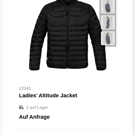
12341
Ladies' Altitude Jacket
2
auf Lager
Auf Anfrage