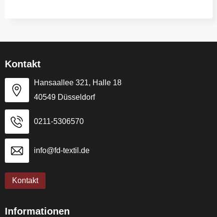
Kontakt
Hansaallee 321, Halle 18
40549 Düsseldorf
0211-5306570
info@fd-textil.de
Kontakt
Informationen