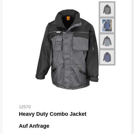
12570
Heavy Duty Combo Jacket
Auf Anfrage