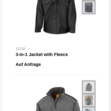
11134
3-in-1 Jacket with Fleece
Auf Anfrage