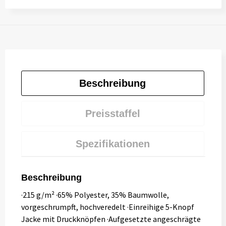
Beschreibung
Preisstaffel
Spezifikationen
Beschreibung
·215 g/m² ·65% Polyester, 35% Baumwolle,
vorgeschrumpft, hochveredelt ·Einreihige 5-Knopf
Jacke mit Druckknöpfen ·Aufgesetzte angeschrägte