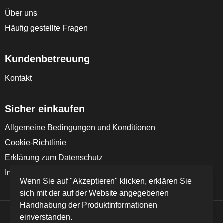
Über uns
Häufig gestellte Fragen
Kundenbetreuung
Kontakt
Sicher einkaufen
Allgemeine Bedingungen und Konditionen
Cookie-Richtlinie
Erklärung zum Datenschutz
Impressum
Wenn Sie auf "Akzeptieren" klicken, erklären Sie
sich mit der auf der Website angegebenen
Handhabung der Produktinformationen
einverstanden.
© Copyright FD Textil GmbH & Co. KG 2024