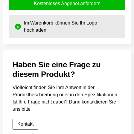
Kostenloses Angebot anfordern
Im Warenkorb können Sie Ihr Logo
hochladen
Haben Sie eine Frage zu
diesem Produkt?
Vielleicht finden Sie Ihre Antwort in der
Produktbeschreibung oder in den Spezifikationen.
Ist Ihre Frage nicht dabei? Dann kontaktieren Sie
uns bitte
Kontakt