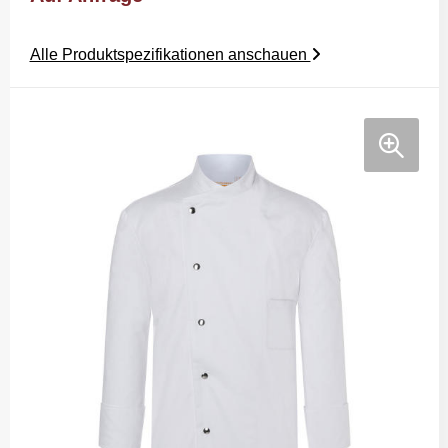
Alle Produktspezifikationen anschauen