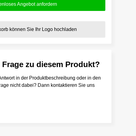
enloses Angebot anfordern
orb können Sie Ihr Logo hochladen
e Frage zu diesem Produkt?
e Antwort in der Produktbeschreibung oder in den
 Frage nicht dabei? Dann kontaktieren Sie uns