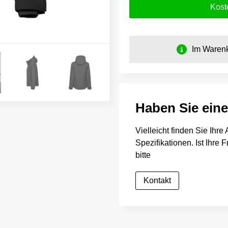
Kost
Im Warenk
Haben Sie ein
Vielleicht finden Sie Ihr
Spezifikationen. Ist Ihre
bitte
Kontakt