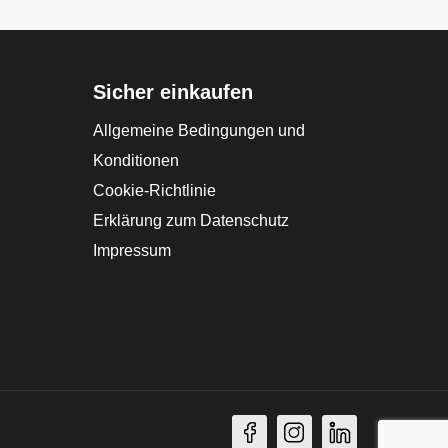
Sicher einkaufen
Allgemeine Bedingungen und
Konditionen
Cookie-Richtlinie
Erklärung zum Datenschutz
Impressum