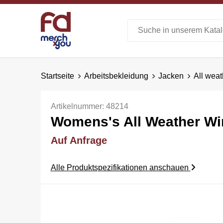
Startseite
Arbeitsbekleidung
Jacken
All wea
Artikelnummer:
48214
Womens's All Weather Wi
Auf Anfrage
Alle Produktspezifikationen anschauen