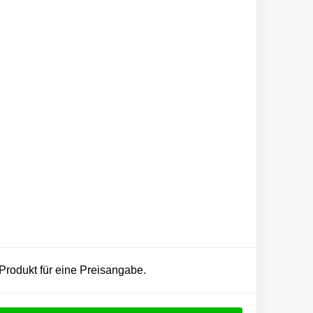
 Produkt für eine Preisangabe.