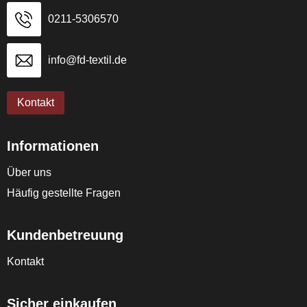
0211-5306570
info@fd-textil.de
Kontakt
Informationen
Über uns
Häufig gestellte Fragen
Kundenbetreuung
Kontakt
Sicher einkaufen