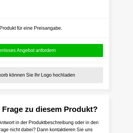
 Produkt für eine Preisangabe.
enloses Angebot anfordern
orb können Sie Ihr Logo hochladen
e Frage zu diesem Produkt?
e Antwort in der Produktbeschreibung oder in den
 Frage nicht dabei? Dann kontaktieren Sie uns