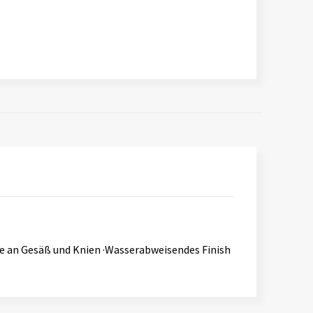
tze an Gesäß und Knien ·Wasserabweisendes Finish