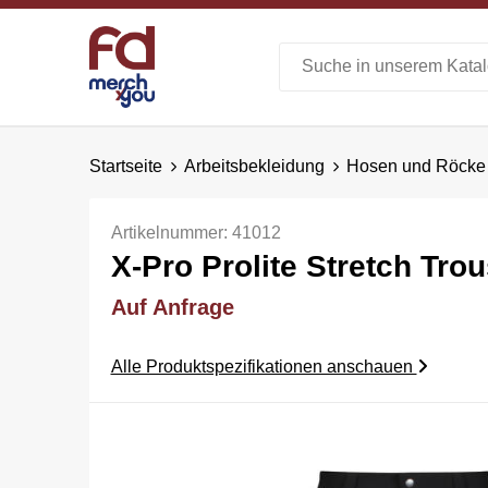
Startseite
Arbeitsbekleidung
Hosen und Röcke
Artikelnummer:
41012
X-Pro Prolite Stretch Trou
Auf Anfrage
Alle Produktspezifikationen anschauen