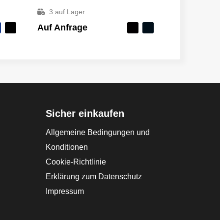
3
auf Lager
Auf Anfrage
Sicher einkaufen
Allgemeine Bedingungen und
Konditionen
Cookie-Richtlinie
Erklärung zum Datenschutz
Impressum