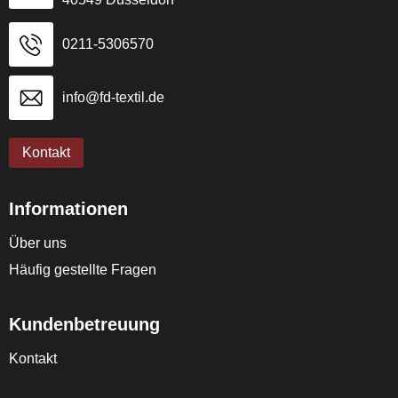
0211-5306570
info@fd-textil.de
Kontakt
Informationen
Über uns
Häufig gestellte Fragen
Kundenbetreuung
Kontakt