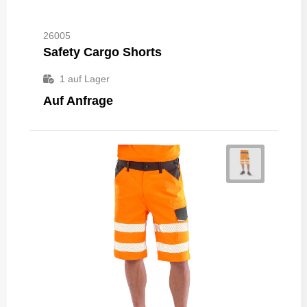
26005
Safety Cargo Shorts
1
auf Lager
Auf Anfrage