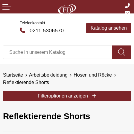
Telefonkontakt
Katalog ansehen
0211 5306570
Startseite
Arbeitsbekleidung
Hosen und Röcke
Reflektierende Shorts
Filteroptionen anzeigen
Reflektierende Shorts