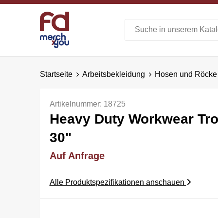
Startseite
Arbeitsbekleidung
Hosen und Röcke
Artikelnummer:
18725
Heavy Duty Workwear Tro
30"
Auf Anfrage
Alle Produktspezifikationen anschauen