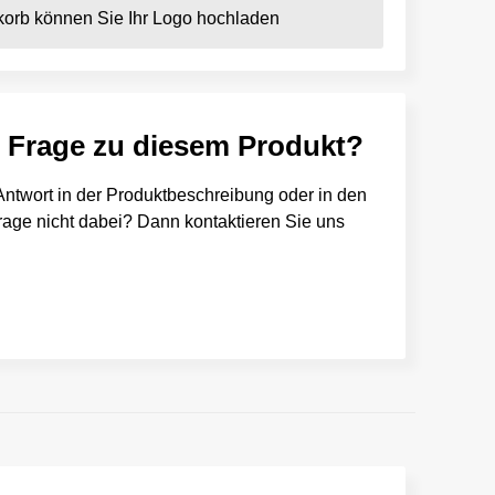
orb können Sie Ihr Logo hochladen
e Frage zu diesem Produkt?
e Antwort in der Produktbeschreibung oder in den
 Frage nicht dabei? Dann kontaktieren Sie uns