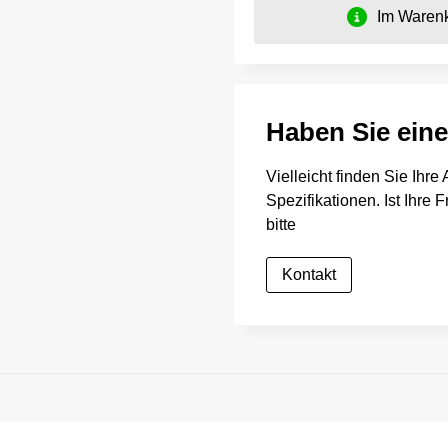
Im Warenk
Haben Sie ein
Vielleicht finden Sie Ihr
Spezifikationen. Ist Ihre
bitte
Kontakt