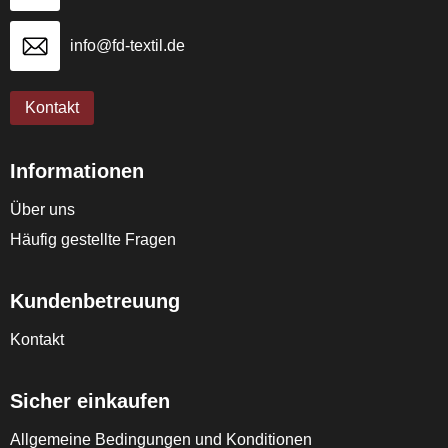
info@fd-textil.de
Kontakt
Informationen
Über uns
Häufig gestellte Fragen
Kundenbetreuung
Kontakt
Sicher einkaufen
Allgemeine Bedingungen und Konditionen