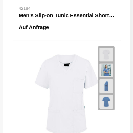
42184
Men's Slip-on Tunic Essential Short Sl.
Auf Anfrage