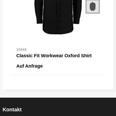
15846
Classic Fit Workwear Oxford Shirt
Auf Anfrage
Kontakt