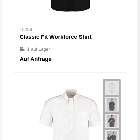
15259
Classic Fit Workforce Shirt
1
auf Lager
Auf Anfrage