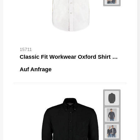
15711
Classic Fit Workwear Oxford Shirt SSL
Auf Anfrage