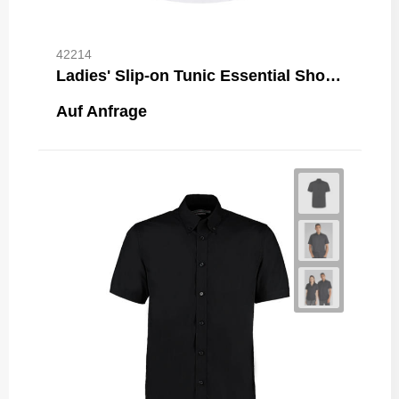
42214
Ladies' Slip-on Tunic Essential Short Sl.
Auf Anfrage